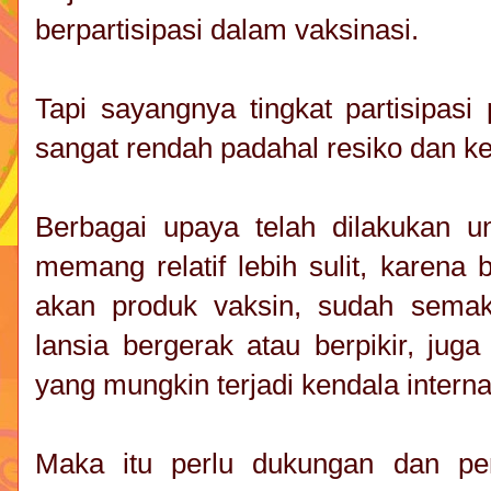
berpartisipasi dalam vaksinasi.
Tapi sayangnya tingkat partisipasi
sangat rendah padahal resiko dan k
Berbagai upaya telah dilakukan u
memang relatif lebih sulit, karena 
akan produk vaksin, sudah semak
lansia bergerak atau berpikir, jug
yang mungkin terjadi kendala interna
Maka itu perlu dukungan dan pe