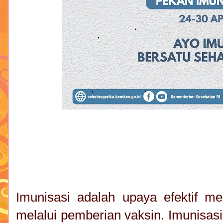
Imunisasi adalah upaya efektif mel
melalui pemberian vaksin. Imunisasi