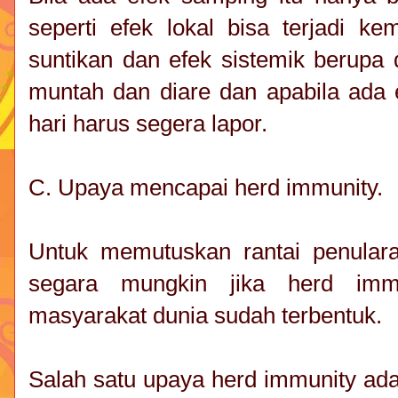
seperti efek lokal bisa terjadi k
suntikan dan efek sistemik berupa 
muntah dan diare dan apabila ada 
hari harus segera lapor.
C. Upaya mencapai herd immunity.
Untuk memutuskan rantai penular
segara mungkin jika herd imm
masyarakat dunia sudah terbentuk.
Salah satu upaya herd immunity adal