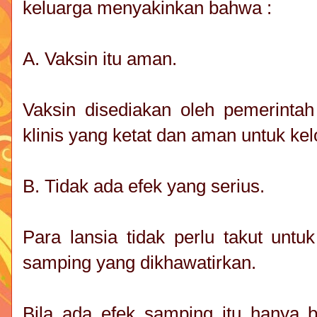
keluarga menyakinkan bahwa :
A. Vaksin itu aman.
Vaksin disediakan oleh pemerintah 
klinis yang ketat dan aman untuk ke
B. Tidak ada efek yang serius.
Para lansia tidak perlu takut untu
samping yang dikhawatirkan.
Bila ada efek samping itu hanya b