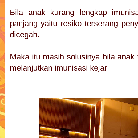
Bila anak kurang lengkap imuni
panjang yaitu resiko terserang pen
dicegah.
Maka itu masih solusinya bila anak 
melanjutkan imunisasi kejar.