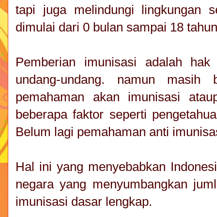
tapi juga melindungi lingkungan s
dimulai dari 0 bulan sampai 18 tahun
Pemberian imunisasi adalah hak 
undang-undang. namun masih 
pemahaman akan imunisasi ataup
beberapa faktor seperti pengetahua
Belum lagi pemahaman anti imunisa
Hal ini yang menyebabkan Indones
negara yang menyumbangkan juml
imunisasi dasar lengkap.