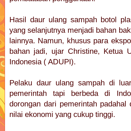
Hasil daur ulang sampah botol pla
yang selanjutnya menjadi bahan bak
lainnya. Namun, khusus para ekspor
bahan jadi, ujar Christine, Ketua
Indonesia ( ADUPI).
Pelaku daur ulang sampah di luar
pemerintah tapi berbeda di Ind
dorongan dari pemerintah padahal 
nilai ekonomi yang cukup tinggi.