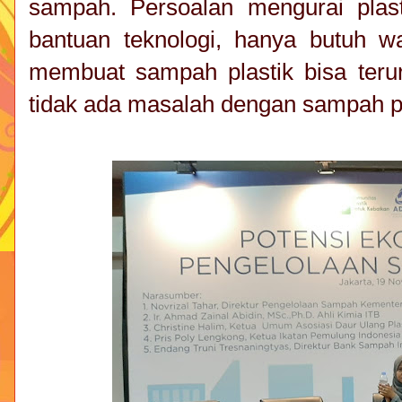
sampah. Persoalan mengurai plas
bantuan teknologi, hanya butuh wa
membuat sampah plastik bisa terur
tidak ada masalah dengan sampah pl