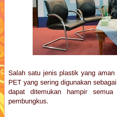
Salah satu jenis plastik yang aman
PET yang sering digunakan sebagai
dapat ditemukan hampir semua 
pembungkus.