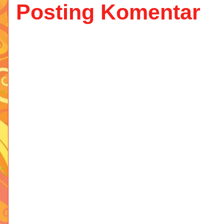
Posting Komentar