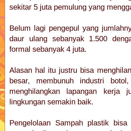
sekitar 5 juta pemulung yang mengg
Belum lagi pengepul yang jumlahnya
daur ulang sebanyak 1.500 denga
formal sebanyak 4 juta.
Alasan hal itu justru bisa menghil
besar, membunuh industri botol
menghilangkan lapangan kerja 
lingkungan semakin baik.
Pengelolaan Sampah plastik bisa