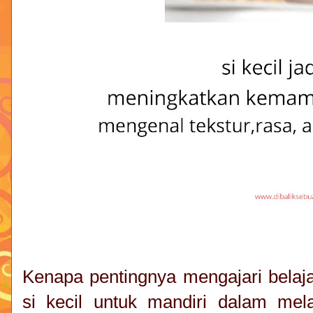
Kenapa pentingnya mengajari belaja
si kecil untuk mandiri dalam mel