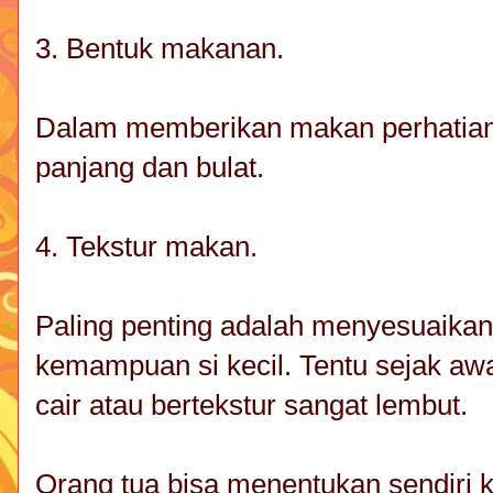
3. Bentuk makanan.
Dalam memberikan makan perhatian
panjang dan bulat.
4. Tekstur makan.
Paling penting adalah menyesuaika
kemampuan si kecil. Tentu sejak a
cair atau bertekstur sangat lembut.
Orang tua bisa menentukan sendiri ka