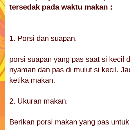
tersedak pada waktu makan :
1. Porsi dan suapan.
porsi suapan yang pas saat si kecil
nyaman dan pas di mulut si kecil. J
ketika makan.
2. Ukuran makan.
Berikan porsi makan yang pas untuk s