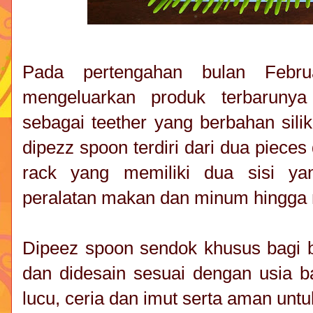
Pada pertengahan bulan Febr
mengeluarkan produk terbarunya
sebagai teether yang berbahan sili
dipezz spoon terdiri dari dua pieces
rack yang memiliki dua sisi ya
peralatan makan dan minum hingga
Dipeez spoon sendok khusus bagi ba
dan didesain sesuai dengan usia ba
lucu, ceria dan imut serta aman untuk