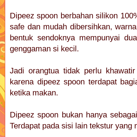
Dipeez spoon berbahan silikon 100
safe dan mudah dibersihkan, warnan
bentuk sendoknya mempunyai dua
genggaman si kecil.
Jadi orangtua tidak perlu khawatir 
karena dipeez spoon terdapat bagi
ketika makan.
Dipeez spoon bukan hanya sebagai s
Terdapat pada sisi lain tekstur yang