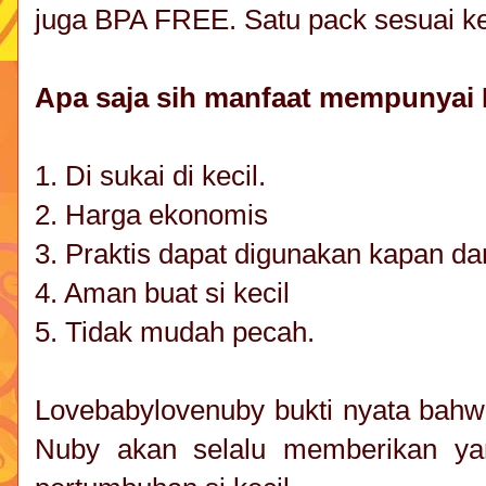
juga BPA FREE. Satu pack sesuai ke
Apa saja sih manfaat mempunyai
1. Di sukai di kecil.
2. Harga ekonomis
3. Praktis dapat digunakan kapan d
4. Aman buat si kecil
5. Tidak mudah pecah.
Lovebabylovenuby bukti nyata ba
Nuby akan selalu memberikan ya