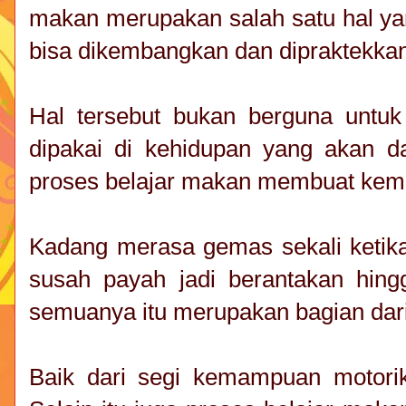
makan merupakan salah satu hal ya
bisa dikembangkan dan dipraktekkan 
Hal tersebut bukan berguna untuk
dipakai di kehidupan yang akan d
proses belajar makan membuat kema
Kadang merasa gemas sekali ketika 
susah payah jadi berantakan hin
semuanya itu merupakan bagian dar
Baik dari segi kemampuan motori