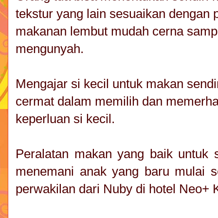
tekstur yang lain sesuaikan dengan 
makanan lembut mudah cerna sampai 
mengunyah.
Mengajar si kecil untuk makan sendi
cermat dalam memilih dan memerhat
keperluan si kecil.
Peralatan makan yang baik untuk s
menemani anak yang baru mulai se
perwakilan dari Nuby di hotel Neo+ 