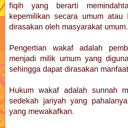
fiqih yang berarti memindaht
kepemilikan secara umum atau 
dirasakan oleh masyarakat umum.
Pengertian wakaf adalah pembe
menjadi milik umum yang digun
sehingga dapat dirasakan manfaa
Hukum wakaf adalah sunnah m
sedekah jariyah yang pahalanya
yang mewakafkan.