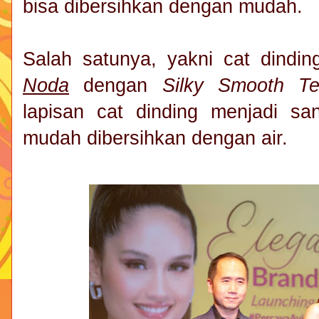
bisa dibersihkan dengan mudah.
Salah satunya, yakni cat dindin
Noda
dengan
Silky Smooth Te
lapisan cat dinding menjadi sa
mudah dibersihkan dengan air.