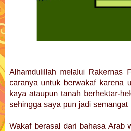
Alhamdulillah melalui Rakernas
caranya untuk berwakaf karena u
kaya ataupun tanah berhektar-hekt
sehingga saya pun jadi semangat
Wakaf berasal dari bahasa Arab w