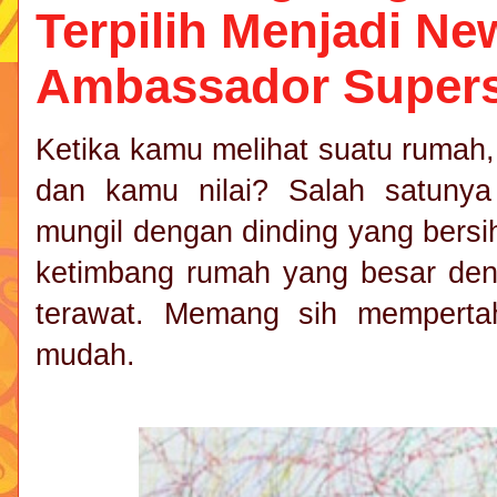
Terpilih Menjadi N
Ambassador Supersi
Ketika kamu melihat suatu rumah,
dan kamu nilai? Salah satunya
mungil dengan dinding yang bersi
ketimbang rumah yang besar deng
terawat. Memang sih memperta
mudah.