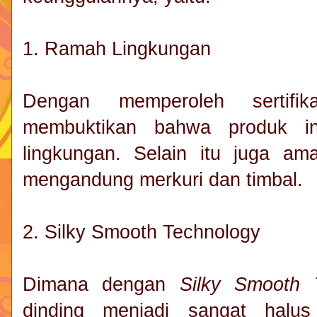
1. Ramah Lingkungan
Dengan memperoleh sertifi
membuktikan bahwa produk i
lingkungan. Selain itu juga am
mengandung merkuri dan timbal.
2. Silky Smooth Technology
Dimana dengan
Silky Smooth 
dinding menjadi sangat halu