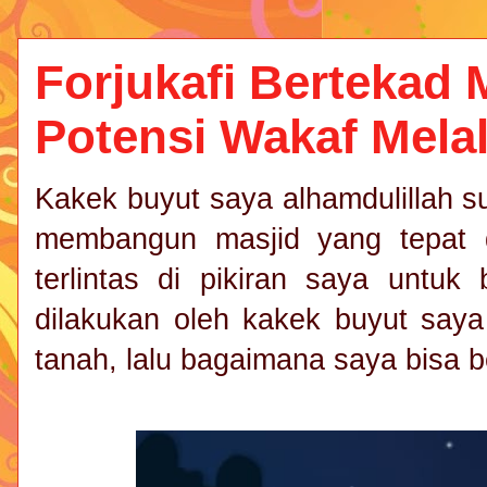
Forjukafi Bertekad
Potensi Wakaf Melal
Kakek buyut saya alhamdulillah 
membangun masjid yang tepat d
terlintas di pikiran saya untuk
dilakukan oleh kakek buyut saya
tanah, lalu bagaimana saya bisa 