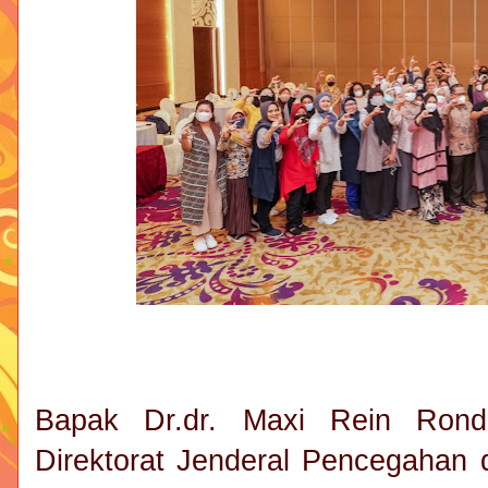
Bapak Dr.dr. Maxi Rein Ron
Direktorat Jenderal Pencegahan 