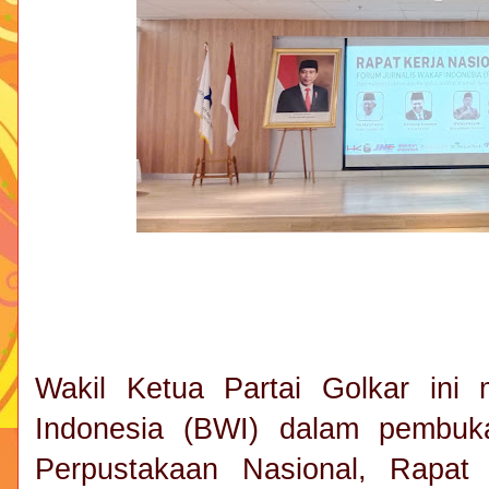
Wakil Ketua Partai Golkar ini
Indonesia (BWI) dalam pembuka
Perpustakaan Nasional, Rapat 