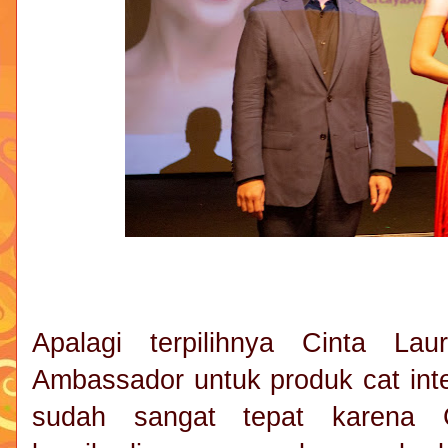
Apalagi terpilihnya Cinta L
Ambassador untuk produk cat inte
sudah sangat tepat karena 