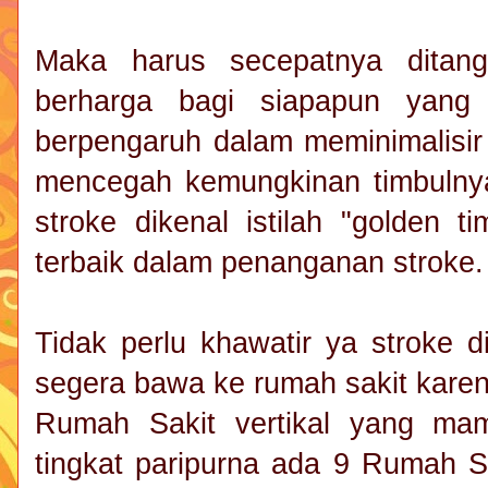
Maka harus secepatnya ditang
berharga bagi siapapun yang 
berpengaruh dalam meminimalisir 
mencegah kemungkinan timbulny
stroke dikenal istilah "golden 
terbaik dalam penanganan stroke
Tidak perlu khawatir ya stroke 
segera bawa ke rumah sakit karena
Rumah Sakit vertikal yang ma
tingkat paripurna ada 9 Rumah S