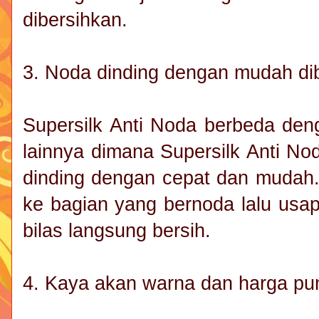
dibersihkan.
3. Noda dinding dengan mudah di
Supersilk Anti Noda berbeda den
lainnya dimana Supersilk Anti N
dinding dengan cepat dan mudah
ke bagian yang bernoda lalu usa
bilas langsung bersih.
4. Kaya akan warna dan harga pu