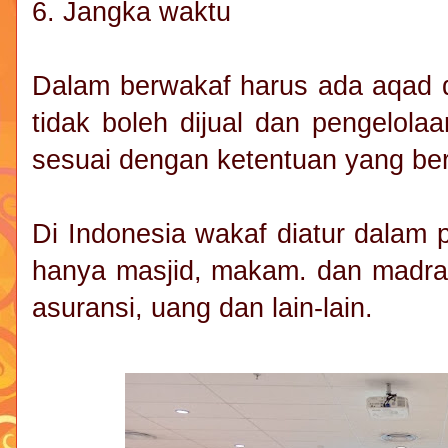
6. Jangka waktu
Dalam berwakaf harus ada aqad 
tidak boleh dijual dan pengelola
sesuai dengan ketentuan yang be
Di Indonesia wakaf diatur dalam 
hanya masjid, makam. dan madras
asuransi, uang dan lain-lain.