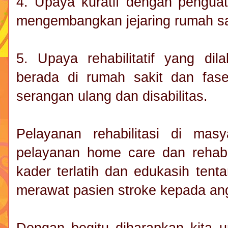
4. Upaya kuratif dengan pengua
mengembangkan jejaring rumah sa
5. Upaya rehabilitatif yang d
berada di rumah sakit dan fa
serangan ulang dan disabilitas.
Pelayanan rehabilitasi di masy
pelayanan home care dan rehabi
kader terlatih dan edukasih tent
merawat pasien stroke kepada ang