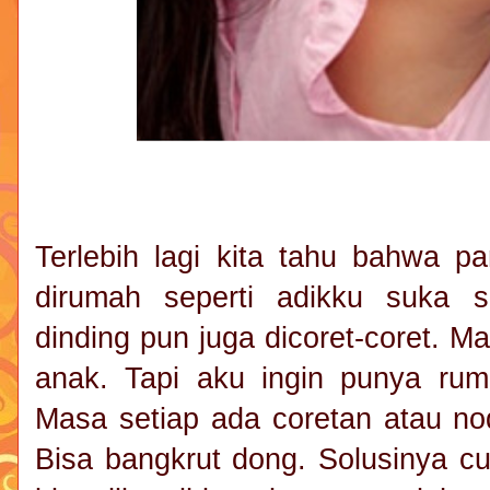
Terlebih lagi kita tahu bahwa p
dirumah seperti adikku suka 
dinding pun juga dicoret-coret. 
anak. Tapi aku ingin punya ru
Masa setiap ada coretan atau no
Bisa bangkrut dong. Solusinya cu