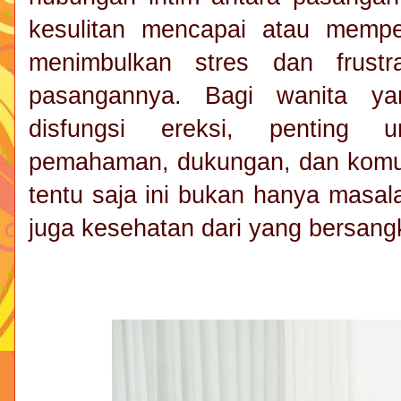
kesulitan mencapai atau memper
menimbulkan stres dan frustr
pasangannya. Bagi wanita ya
disfungsi ereksi, penting 
pemahaman, dukungan, dan komuni
tentu saja ini bukan hanya masal
juga kesehatan dari yang bersang