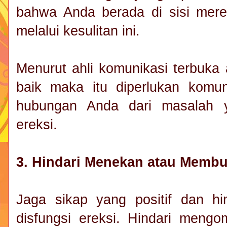
bahwa Anda berada di sisi mer
melalui kesulitan ini.
Menurut ahli komunikasi terbuka
baik maka itu diperlukan komun
hubungan Anda dari masalah ya
ereksi.
3. Hindari Menekan atau Memb
Jaga sikap yang positif dan hi
disfungsi ereksi. Hindari mengo