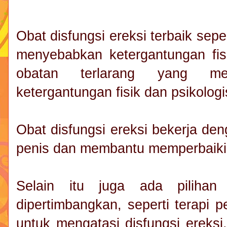
Obat disfungsi ereksi terbaik seper
menyebabkan ketergantungan fis
obatan terlarang yang mem
ketergantungan fisik dan psikologi
Obat disfungsi ereksi bekerja de
penis dan membantu memperbaiki 
Selain itu juga ada pilihan
dipertimbangkan, seperti terapi 
untuk mengatasi disfungsi ereks