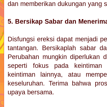
dan memberikan dukungan yang s
5. Bersikap Sabar dan Meneri
Disfungsi ereksi dapat menjadi p
tantangan. Bersikaplah sabar da
Perubahan mungkin diperlukan d
seperti fokus pada keintiman 
keintiman lainnya, atau mempe
keseluruhan. Terima bahwa pro
upaya bersama.