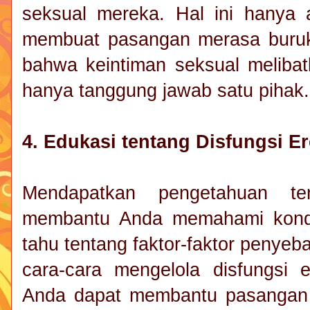
seksual mereka. Hal ini hanya
membuat pasangan merasa buruk t
bahwa keintiman seksual meliba
hanya tanggung jawab satu pihak
4. Edukasi tentang Disfungsi E
Mendapatkan pengetahuan ten
membantu Anda memahami kondis
tahu tentang faktor-faktor penyeb
cara-cara mengelola disfungsi 
Anda dapat membantu pasangan u