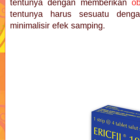
tentunya dengan memberikan
ob
tentunya harus sesuatu denga
minimalisir efek samping.