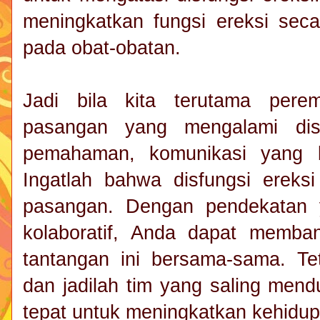
meningkatkan fungsi ereksi seca
pada obat-obatan.
Jadi bila kita terutama per
pasangan yang mengalami disf
pemahaman, komunikasi yang b
Ingatlah bahwa disfungsi ereks
pasangan. Dengan pendekatan 
kolaboratif, Anda dapat memb
tantangan ini bersama-sama. Te
dan jadilah tim yang saling men
tepat untuk meningkatkan kehidup