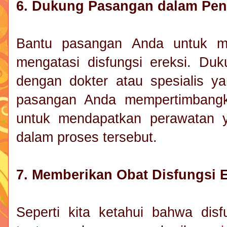
6. Dukung Pasangan dalam Pen
Bantu pasangan Anda untuk me
mengatasi disfungsi ereksi. Du
dengan dokter atau spesialis ya
pasangan Anda mempertimbangk
untuk mendapatkan perawatan 
dalam proses tersebut.
7. Memberikan Obat Disfungsi E
Seperti kita ketahui bahwa dis