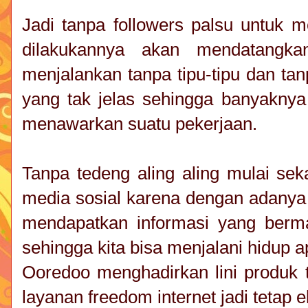
Jadi tanpa followers palsu untuk 
dilakukannya akan mendatangkan
menjalankan tanpa tipu-tipu dan t
yang tak jelas sehingga banyakny
menawarkan suatu pekerjaan.
Tanpa tedeng aling aling mulai se
media sosial karena dengan adanya 
mendapatkan informasi yang berma
sehingga kita bisa menjalani hidup 
Ooredoo menghadirkan lini produk 
layanan freedom internet jadi tetap e