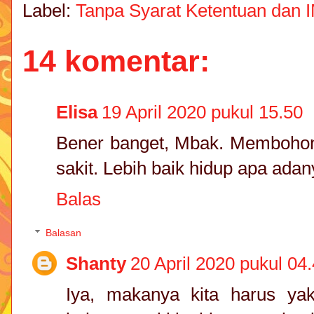
Label:
Tanpa Syarat Ketentuan dan 
14 komentar:
Elisa
19 April 2020 pukul 15.50
Bener banget, Mbak. Membohongi
sakit. Lebih baik hidup apa adan
Balas
Balasan
Shanty
20 April 2020 pukul 04
Iya, makanya kita harus ya