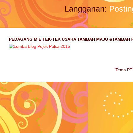
Langganan:
Postin
PEDAGANG MIE TEK-TEK USAHA TAMBAH MAJU &TAMBAH 
Tema PT 