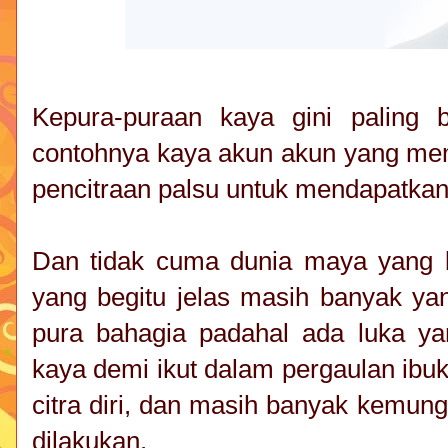
Kepura-puraan kaya gini paling b
contohnya kaya akun akun yang mem
pencitraan palsu untuk mendapatkan
Dan tidak cuma dunia maya yang b
yang begitu jelas masih banyak ya
pura bahagia padahal ada luka ya
kaya demi ikut dalam pergaulan ibuk
citra diri, dan masih banyak kemung
dilakukan.