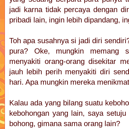
jadi karna tidak percaya dengan dir
pribadi lain, ingin lebih dipandang, in
Toh apa susahnya si jadi diri sendir
pura? Oke, mungkin memang se
menyakiti orang-orang disekitar m
jauh lebih perih menyakiti diri sen
hari. Apa mungkin mereka menikmat
Kalau ada yang bilang suatu keboh
kebohongan yang lain, saya setuju 
bohong, gimana sama orang lain?