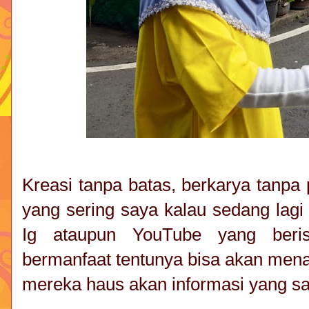
Kreasi tanpa batas, berkarya tanpa
yang sering saya kalau sedang lagi
Ig ataupun YouTube yang beri
bermanfaat tentunya bisa akan men
mereka haus akan informasi yang sa