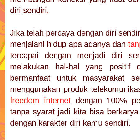
diri sendiri.
Jika telah percaya dengan diri send
menjalani hidup apa adanya dan
tan
tercapai dengan menjadi diri sen
melakukan hal-hal yang positif
bermanfaat untuk masyarakat se
menggunakan produk telekomunika
freedom internet
dengan 100% per
tanpa syarat jadi kita bisa berkar
dengan karakter diri kamu sendiri.