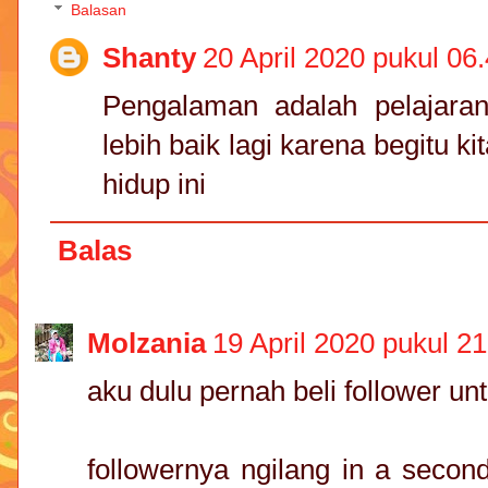
Balasan
Shanty
20 April 2020 pukul 06
Pengalaman adalah pelajara
lebih baik lagi karena begitu k
hidup ini
Balas
Molzania
19 April 2020 pukul 21
aku dulu pernah beli follower unt
followernya ngilang in a secon