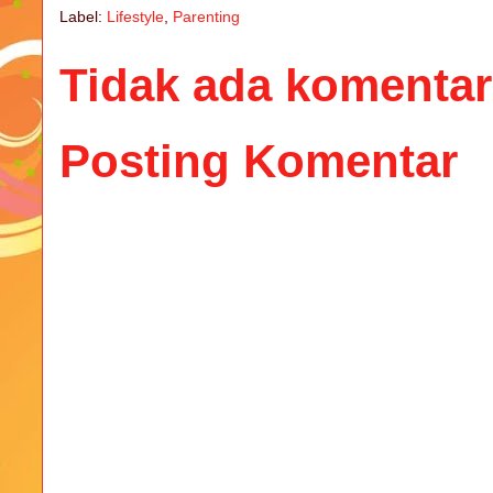
Label:
Lifestyle
,
Parenting
Tidak ada komentar
Posting Komentar