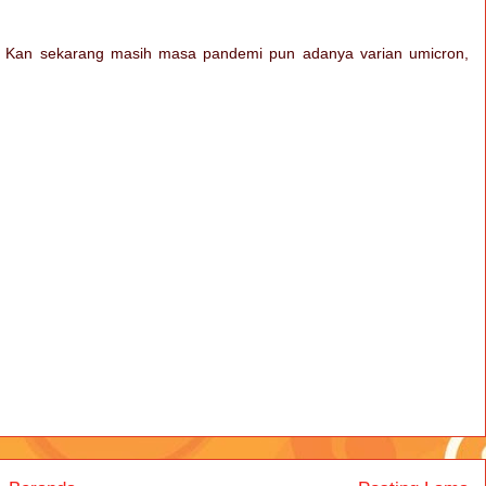
an. Kan sekarang masih masa pandemi pun adanya varian umicron,