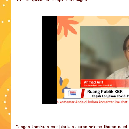
Dengan konsisten menjalankan aturan selama liburan natal