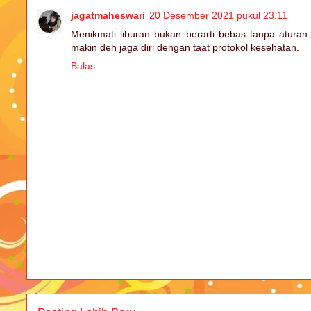
jagatmaheswari
20 Desember 2021 pukul 23.11
Menikmati liburan bukan berarti bebas tanpa atur
makin deh jaga diri dengan taat protokol kesehatan.
Balas