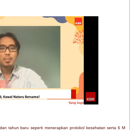
 dan tahun baru seperti menerapkan protokol kesehatan serta 6 M