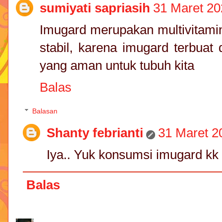
sumiyati sapriasih
31 Maret 20
Imugard merupakan multivitami
stabil, karena imugard terbuat 
yang aman untuk tubuh kita
Balas
Balasan
Shanty febrianti
31 Maret 2
Iya.. Yuk konsumsi imugard kk 
Balas