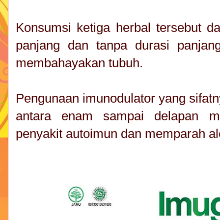
Konsumsi ketiga herbal tersebut d
panjang dan tanpa durasi panjang
membahayakan tubuh.
Pengunaan imunodulator yang sifatn
antara enam sampai delapan m
penyakit autoimun dan memparah ale