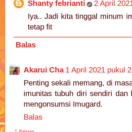
Shanty febrianti
2 April 202
Iya.. Jadi kita tinggal minum
tetap fit
Balas
Akarui Cha
1 April 2021 pukul 
Penting sekali memang, di masa 
imunitas tubuh diri sendiri dan
mengonsumsi Imugard.
Balas
Balasan