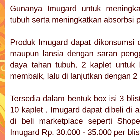
Gunanya Imugard untuk meningka
tubuh serta meningkatkan absorbsi 
Produk Imugard dapat dikonsumsi o
maupun lansia dengan saran pengg
daya tahan tubuh, 2 kaplet untuk
membaik, lalu di lanjutkan dengan 2 
Tersedia dalam bentuk box isi 3 blis
10 kaplet . Imugard dapat dibeli di 
di beli marketplace seperti Shopee
Imugard Rp. 30.000 - 35.000 per blis