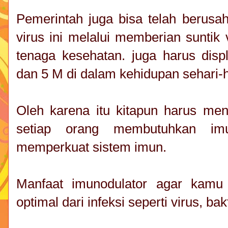
Pemerintah juga bisa telah berusa
virus ini melalui memberian suntik
tenaga kesehatan. juga harus disp
dan 5 M di dalam kehidupan sehari-h
Oleh karena itu kitapun harus me
setiap orang membutuhkan imu
memperkuat sistem imun.
Manfaat imunodulator agar kamu
optimal dari infeksi seperti virus, bakt