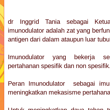
dr Inggrid Tania sebagai Ke
imunodulator adalah zat yang berfun
antigen dari dalam ataupun luar tubu
Imunodulator yang bekerja se
pertahanan spesifik dan non spesifik
Peran Imunodulator sebagai imu
meningkatkan mekasisme pertahana