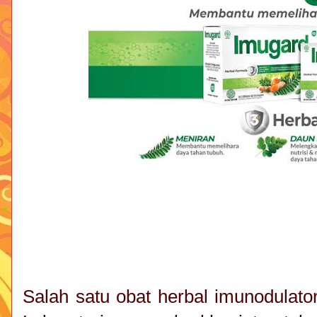
Salah satu obat herbal imunodulato