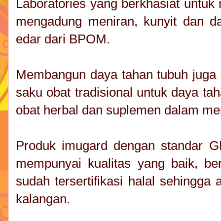
Laboratories yang berkhasiat untuk
mengadung meniran, kunyit dan dau
edar dari BPOM.
Membangun daya tahan tubuh juga 
saku obat tradisional untuk daya 
obat herbal dan suplemen dalam m
Produk imugard dengan standar 
mempunyai kualitas yang baik, ber
sudah tersertifikasi halal sehingg
kalangan.