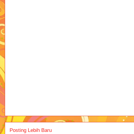
Posting Lebih Baru