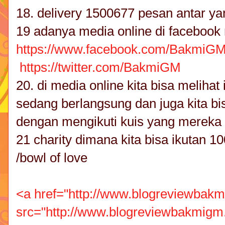
18. delivery 1500677 pesan antar yan
19 adanya media online di facebook
https://www.facebook.com/BakmiGM
https://twitter.com/BakmiGM
20. di media online kita bisa meliha
sedang berlangsung dan juga kita 
dengan mengikuti kuis yang mereka
21 charity dimana kita bisa ikutan 
/bowl of love
<a href="http://www.blogreviewbakm
src="http://www.blogreviewbakmigm