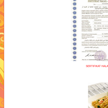
SERTIFIKAT HAL